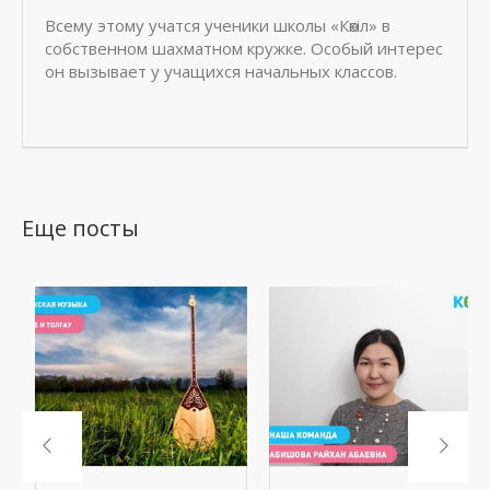
Всему этому учатся ученики школы «Көкіл» в
собственном шахматном кружке. Особый интерес
он вызывает у учащихся начальных классов.
Еще посты