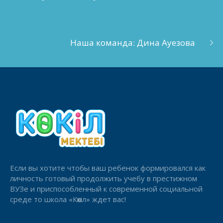
Наша команда: Дина Ауезова
Если вы хотите чтобы ваш ребенок формировался как
личность готовый продолжить учебу в престижном
ВУЗе и приспособленный к современной социальной
среде то школа «Көкіл» ждет вас!