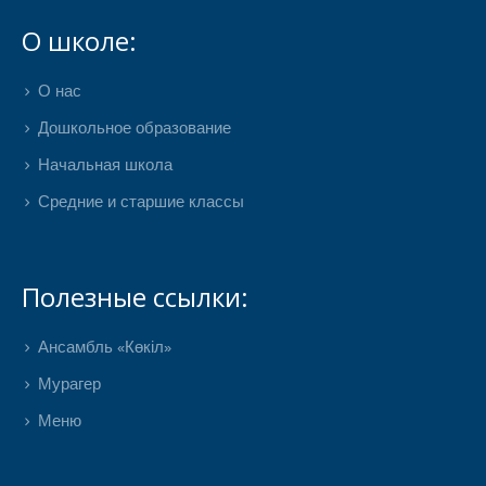
О школе:
О нас
Дошкольное образование
Начальная школа
Средние и старшие классы
Полезные ссылки:
Ансамбль «Көкіл»
Мурагер
Меню