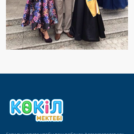
Если вы хотите чтобы ваш ребенок формировался как