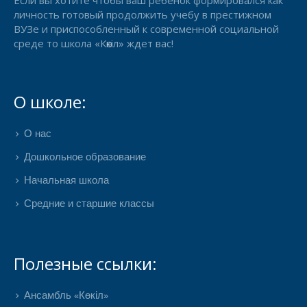
личность готовый продолжить учебу в престижном
ВУЗе и приспособленный к современной социальной
среде то школа «Көкіл» ждет вас!
О школе:
О нас
Дошкольное образование
Начальная школа
Средние и старшие классы
Полезные ссылки:
Ансамбль «Көкіл»